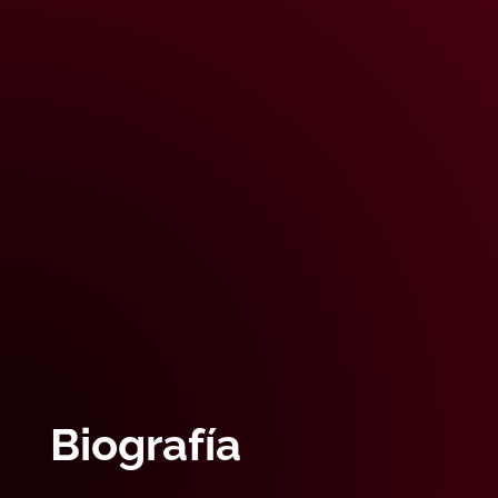
Biografía