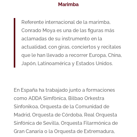
Marimba
Referente internacional de la marimba,
Conrado Moya es una de las figuras más
aclamadas de su instrumento en la
actualidad, con giras, conciertos y recitales
que le han llevado a recorrer Europa, China,
Japón, Latinoamérica y Estados Unidos.
En España ha trabajado junto a formaciones
como ADDA Simfònica, Bilbao Orkestra
Sinfonikoa, Orquesta de la Comunidad de
Madrid, Orquesta de Córdoba, Real Orquesta
Sinfónica de Sevilla, Orquesta Filarmónica de
Gran Canaria o la Orquesta de Extremadura,