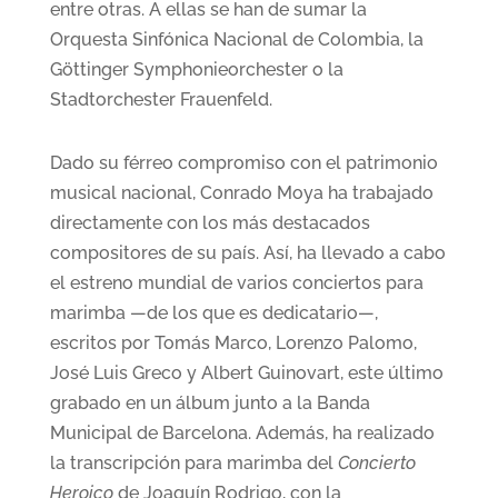
entre otras. A ellas se han de sumar la
Orquesta Sinfónica Nacional de Colombia, la
Göttinger Symphonieorchester o la
Stadtorchester Frauenfeld.
Dado su férreo compromiso con el patrimonio
musical nacional, Conrado Moya ha trabajado
directamente con los más destacados
compositores de su país. Así, ha llevado a cabo
el estreno mundial de varios conciertos para
marimba —de los que es dedicatario—,
escritos por Tomás Marco, Lorenzo Palomo,
José Luis Greco y Albert Guinovart, este último
grabado en un álbum junto a la Banda
Municipal de Barcelona. Además, ha realizado
la transcripción para marimba del
Concierto
Heroico
de Joaquín Rodrigo, con la