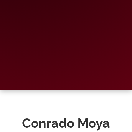
Conrado Moya