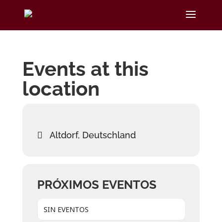
Events at this
location
Altdorf, Deutschland
PRÓXIMOS EVENTOS
SIN EVENTOS