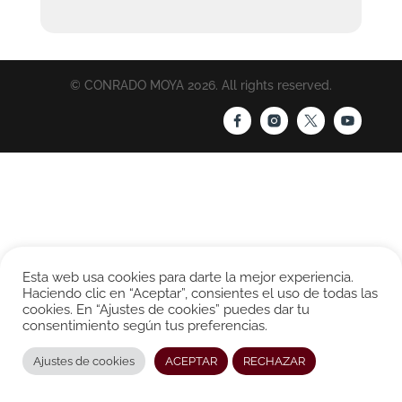
© CONRADO MOYA 2026. All rights reserved.
Esta web usa cookies para darte la mejor experiencia.
Haciendo clic en “Aceptar”, consientes el uso de todas las
cookies. En “Ajustes de cookies” puedes dar tu
consentimiento según tus preferencias.
Ajustes de cookies
ACEPTAR
RECHAZAR