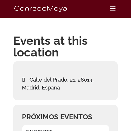
Events at this
location
Calle del Prado, 21, 28014,
Madrid. España
PRÓXIMOS EVENTOS