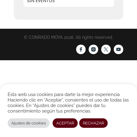
SIN EVENTOS
© CONRADO MOYA 2026. All rights reserved.
Esta web usa cookies para darte la mejor experiencia.
Haciendo clic en “Aceptar”, consientes el uso de todas las
cookies. En “Ajustes de cookies” puedes dar tu
consentimiento según tus preferencias.
Ajustes de cookies
ACEPTAR
RECHAZAR