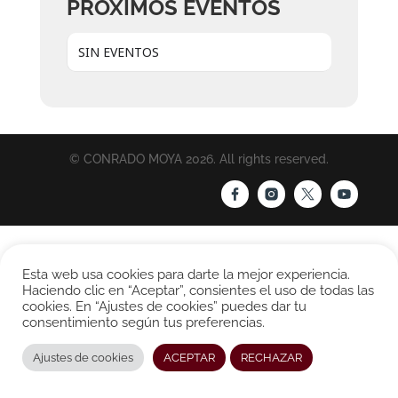
PRÓXIMOS EVENTOS
SIN EVENTOS
© CONRADO MOYA 2026. All rights reserved.
Esta web usa cookies para darte la mejor experiencia.
Haciendo clic en “Aceptar”, consientes el uso de todas las
cookies. En “Ajustes de cookies” puedes dar tu
consentimiento según tus preferencias.
Ajustes de cookies
ACEPTAR
RECHAZAR