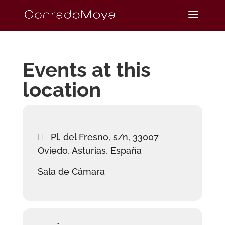
Events at this
location
Pl. del Fresno, s/n, 33007
Oviedo, Asturias, España
Sala de Cámara