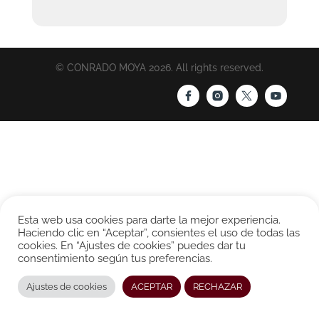
© CONRADO MOYA 2026. All rights reserved.
Esta web usa cookies para darte la mejor experiencia.
Haciendo clic en “Aceptar”, consientes el uso de todas las
cookies. En “Ajustes de cookies” puedes dar tu
consentimiento según tus preferencias.
Ajustes de cookies
ACEPTAR
RECHAZAR