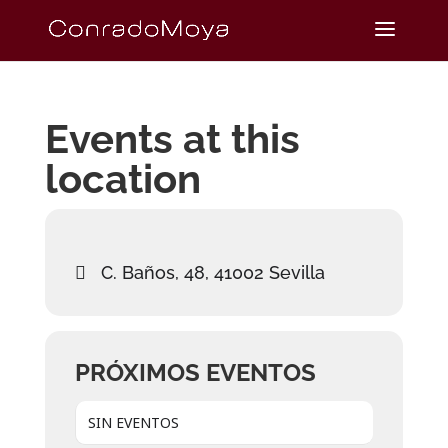
Events at this
location
C. Baños, 48, 41002 Sevilla
PRÓXIMOS EVENTOS
SIN EVENTOS