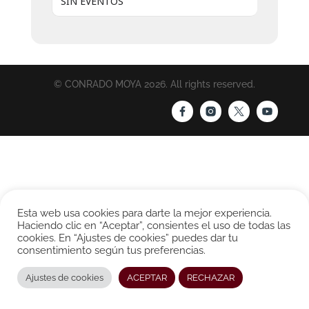
SIN EVENTOS
© CONRADO MOYA 2026. All rights reserved.
Esta web usa cookies para darte la mejor experiencia.
Haciendo clic en “Aceptar”, consientes el uso de todas las
cookies. En “Ajustes de cookies” puedes dar tu
consentimiento según tus preferencias.
Ajustes de cookies
ACEPTAR
RECHAZAR