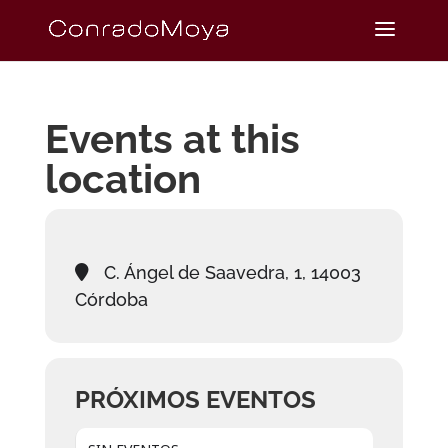
Events at this
location
C. Ángel de Saavedra, 1, 14003
Córdoba
PRÓXIMOS EVENTOS