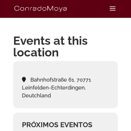
Events at this
location
Bahnhofstraße 61. 70771
Leinfelden-Echterdingen,
Deutchland
PRÓXIMOS EVENTOS