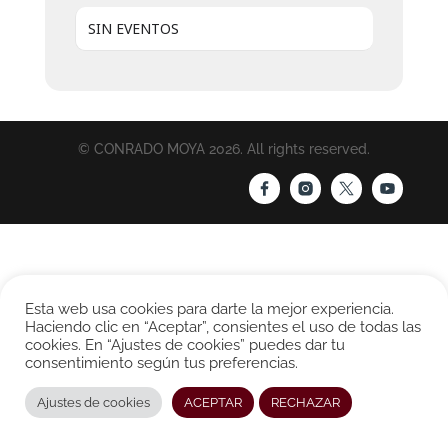
SIN EVENTOS
© CONRADO MOYA 2026. All rights reserved.
Esta web usa cookies para darte la mejor experiencia.
Haciendo clic en “Aceptar”, consientes el uso de todas las
cookies. En “Ajustes de cookies” puedes dar tu
consentimiento según tus preferencias.
Ajustes de cookies
ACEPTAR
RECHAZAR