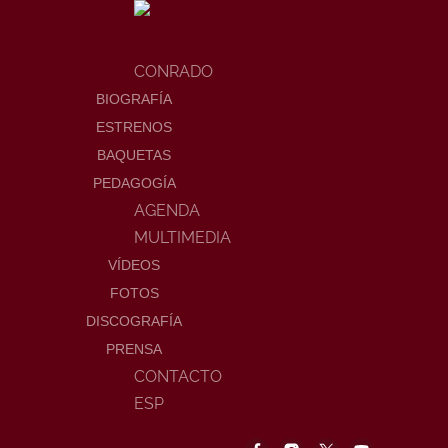
CONRADO
BIOGRAFÍA
ESTRENOS
BAQUETAS
PEDAGOGÍA
AGENDA
MULTIMEDIA
VÍDEOS
FOTOS
DISCOGRAFÍA
PRENSA
CONTACTO
ESP