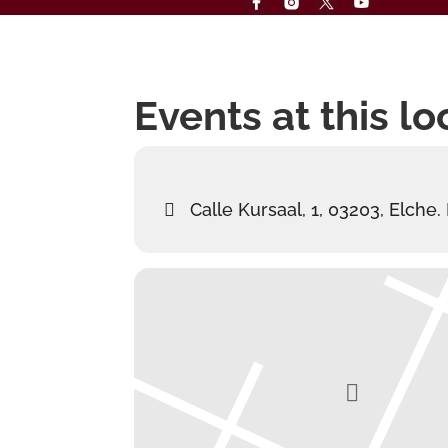
Events at this lo
Calle Kursaal, 1, 03203, Elche