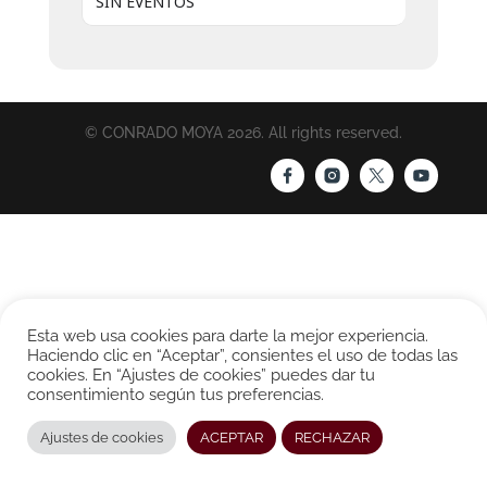
SIN EVENTOS
© CONRADO MOYA 2026. All rights reserved.
Esta web usa cookies para darte la mejor experiencia.
Haciendo clic en “Aceptar”, consientes el uso de todas las
cookies. En “Ajustes de cookies” puedes dar tu
consentimiento según tus preferencias.
Ajustes de cookies
ACEPTAR
RECHAZAR