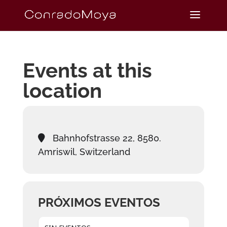
Events at this
location
Bahnhofstrasse 22, 8580.
Amriswil, Switzerland
PRÓXIMOS EVENTOS