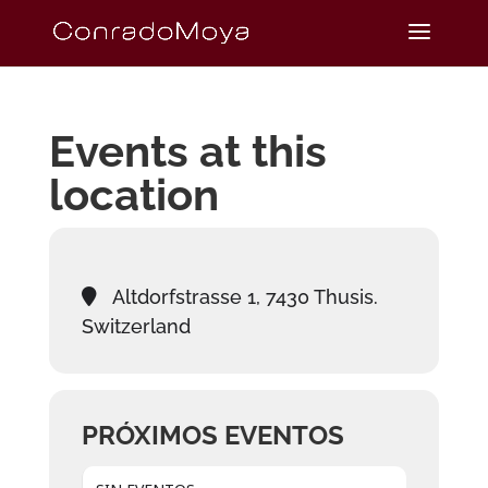
Events at this
location
Altdorfstrasse 1, 7430 Thusis.
Switzerland
PRÓXIMOS EVENTOS