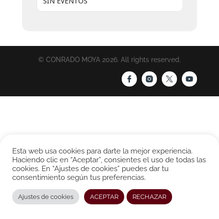
SIN EVENTOS
© CONRADO MOYA 2026. All rights reserved.
Esta web usa cookies para darte la mejor experiencia.
Haciendo clic en “Aceptar”, consientes el uso de todas las
cookies. En “Ajustes de cookies” puedes dar tu
consentimiento según tus preferencias.
Ajustes de cookies
ACEPTAR
RECHAZAR