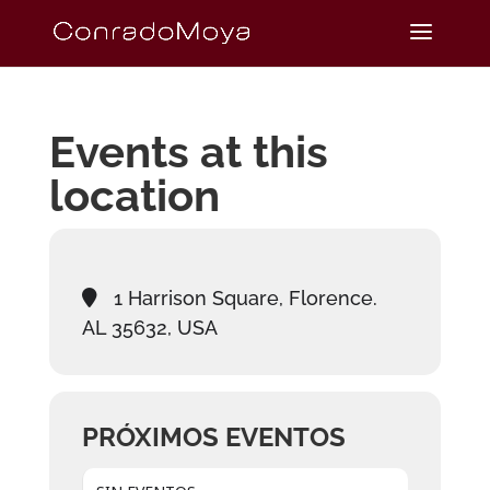
Events at this
location
1 Harrison Square, Florence.
AL 35632, USA
PRÓXIMOS EVENTOS