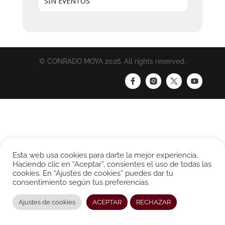
SIN EVENTOS
© CONRADO MOYA 2026. All rights reserved.
Esta web usa cookies para darte la mejor experiencia.
Haciendo clic en “Aceptar”, consientes el uso de todas las
cookies. En “Ajustes de cookies” puedes dar tu
consentimiento según tus preferencias.
Ajustes de cookies
ACEPTAR
RECHAZAR