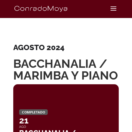
AGOSTO 2024
BACCHANALIA /
MARIMBA Y PIANO
COMPLETADO
21
AGO