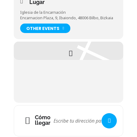
Lugar
Iglesia de la Encarnación
Encarnacion Plaza, 9, Ibaiondo, 48006 Bilbo, Bizkaia
OTHER EVENTS
Cómo
llegar