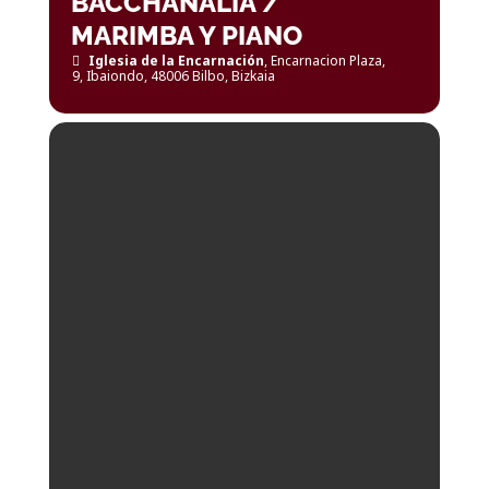
BACCHANALIA /
MARIMBA Y PIANO
Iglesia de la Encarnación
, Encarnacion Plaza,
9, Ibaiondo, 48006 Bilbo, Bizkaia