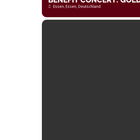
Essen
, Essen, Deutschland