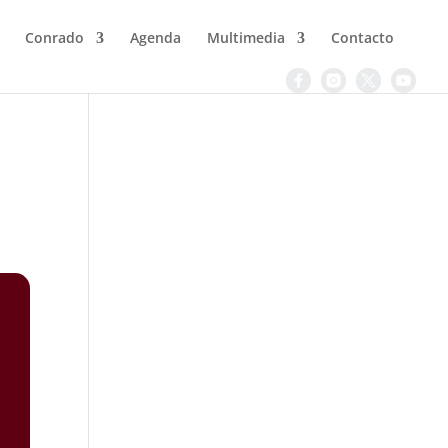
Conrado
Agenda
Multimedia
Contacto