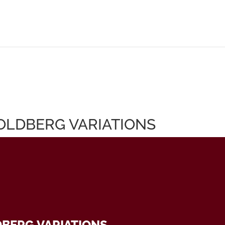
OLDBERG VARIATIONS
DBERG VARIATIONS