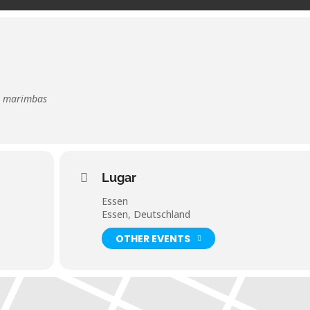
–
marimbas
Lugar
Essen
Essen, Deutschland
OTHER EVENTS