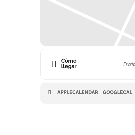
Cómo
llegar
APPLECALENDAR
GOOGLECAL