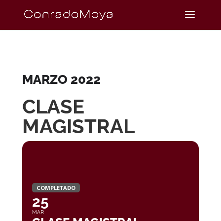
MARZO 2022
CLASE
MAGISTRAL
COMPLETADO
25
MAR