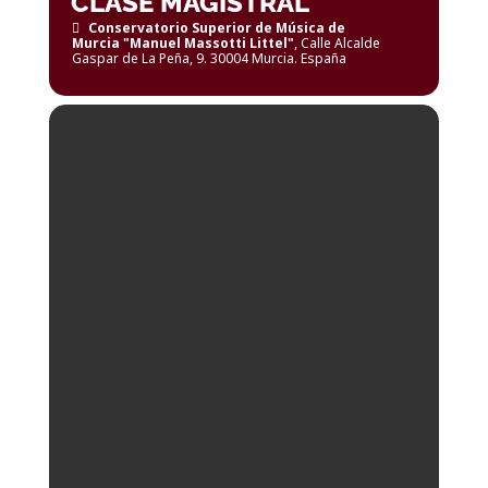
CLASE MAGISTRAL
Conservatorio Superior de Música de
Murcia "Manuel Massotti Littel"
, Calle Alcalde
Gaspar de La Peña, 9. 30004 Murcia. España