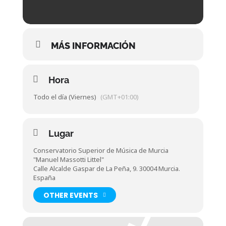
MÁS INFORMACIÓN
Hora
Todo el día (Viernes)
(GMT+01:00)
Lugar
Conservatorio Superior de Música de Murcia
"Manuel Massotti Littel"
Calle Alcalde Gaspar de La Peña, 9. 30004 Murcia.
España
OTHER EVENTS