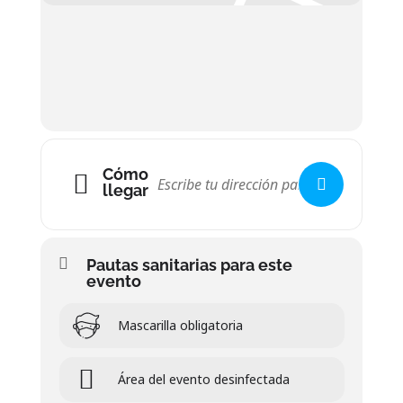
Cómo
llegar
Pautas sanitarias para este
evento
Mascarilla obligatoria
Área del evento desinfectada