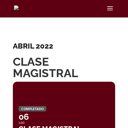
ABRIL 2022
CLASE
MAGISTRAL
COMPLETADO
06
ABR