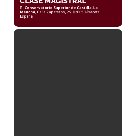
CLASE MAGISTRAL
Conservatorio Superior de Castilla-La
Mancha
, Calle Zapateros, 25. 02005 Albacete.
España