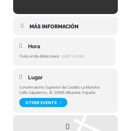
MÁS INFORMACIÓN
Hora
Todo el día (Miércoles)
(GMT+02:00)
Lugar
Conservatorio Superior de Castilla-La Mancha
Calle Zapateros, 25. 02005 Albacete. España
OTHER EVENTS