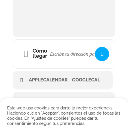
Cómo
llegar
APPLECALENDAR
GOOGLECAL
Esta web usa cookies para darte la mejor experiencia.
Haciendo clic en “Aceptar”, consientes el uso de todas las
cookies. En “Ajustes de cookies” puedes dar tu
consentimiento según tus preferencias.
© CONRADO MOYA 2026. All rights reserved.