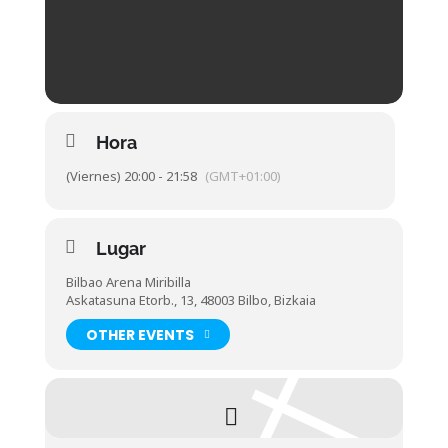
Hora
(Viernes) 20:00 - 21:58
(GMT+01:00)
Lugar
Bilbao Arena Miribilla
Askatasuna Etorb., 13, 48003 Bilbo, Bizkaia
OTHER EVENTS