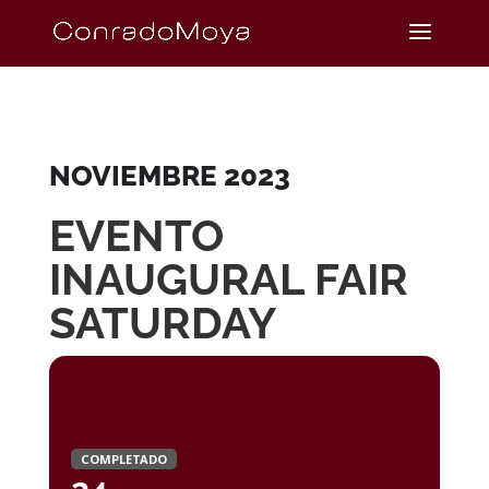
NOVIEMBRE 2023
EVENTO
INAUGURAL FAIR
SATURDAY
COMPLETADO