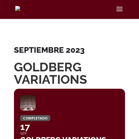
SEPTIEMBRE 2023
GOLDBERG
VARIATIONS
COMPLETADO
17
SEP