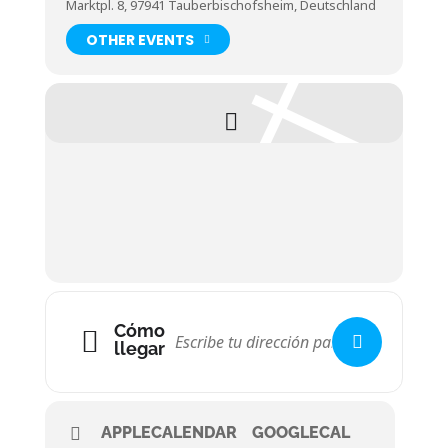
Marktpl. 8, 97941 Tauberbischofsheim, Deutschland
OTHER EVENTS
Cómo
llegar
APPLECALENDAR
GOOGLECAL