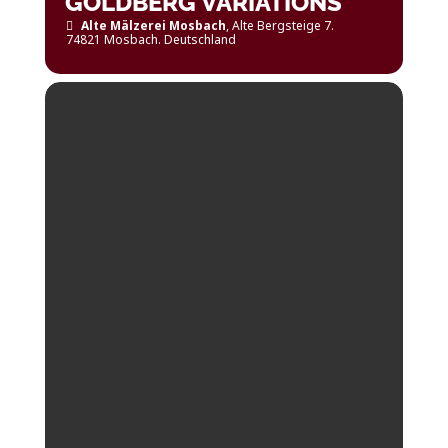
GOLDBERG VARIATIONS
Alte Mälzerei Mosbach
, Alte Bergsteige 7.
74821 Mosbach. Deutschland