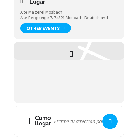
Lugar
Alte Mälzerei Mosbach
Alte Bergsteige 7. 74821 Mosbach. Deutschland
OTHER EVENTS
Cómo
llegar