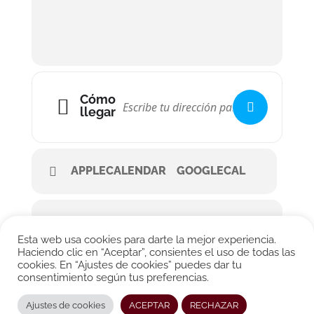
Cómo
llegar
APPLECALENDAR
GOOGLECAL
Esta web usa cookies para darte la mejor experiencia.
Haciendo clic en “Aceptar”, consientes el uso de todas las
cookies. En “Ajustes de cookies” puedes dar tu
consentimiento según tus preferencias.
© CONRADO MOYA 2026. All rights reserved.
Ajustes de cookies
ACEPTAR
RECHAZAR