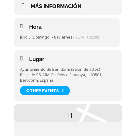
MÁS INFORMACIÓN
Hora
julio 3 (Domingo) - 8 (Viernes)
(GMT+02:00)
Lugar
Ayuntamiento de Benidorm (Salón de actos)
Plaça de SS. MM. Els Reis d'Espanya, 1. 03501,
Benidorm. España
OTHER EVENTS