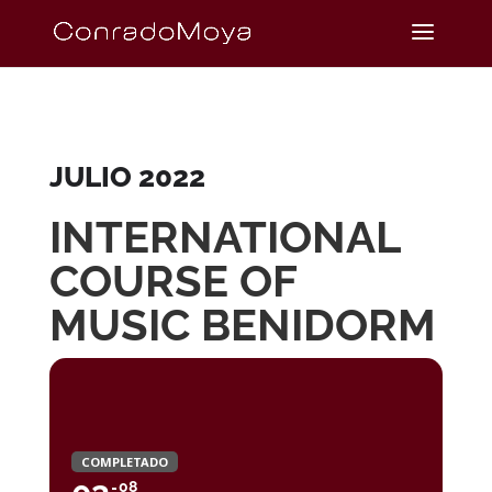
JULIO 2022
INTERNATIONAL
COURSE OF
MUSIC BENIDORM
COMPLETADO
08