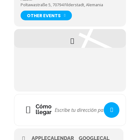
Poltawastraße 5, 70794 Filderstadt, Alemania
OTHER EVENTS
Cómo
llegar
APPLECALENDAR
GOOGLECAL