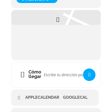
Cómo
llegar
APPLECALENDAR
GOOGLECAL