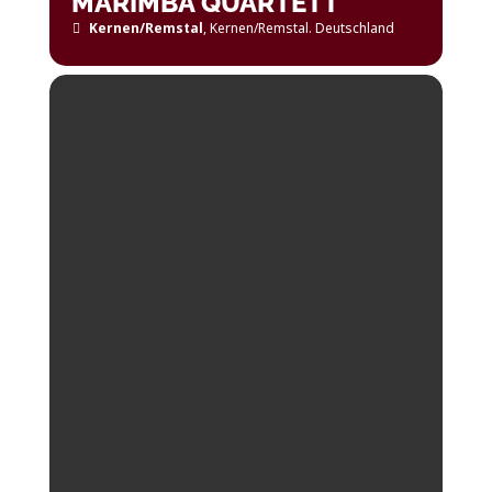
MARIMBA QUARTETT
Kernen/Remstal
, Kernen/Remstal. Deutschland