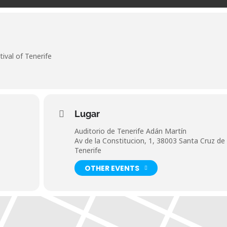
ival of Tenerife
Lugar
Auditorio de Tenerife Adán Martín
Av de la Constitucion, 1, 38003 Santa Cruz de
Tenerife
OTHER EVENTS