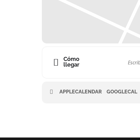
Cómo
llegar
APPLECALENDAR
GOOGLECAL