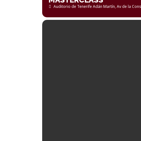
Auditorio de Tenerife Adán Martín
, Av de la Con