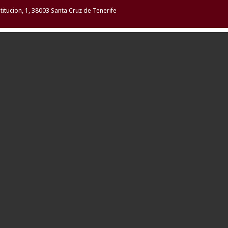
stitucion, 1, 38003 Santa Cruz de Tenerife