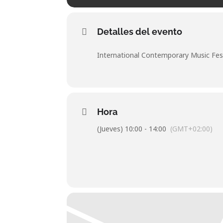
Detalles del evento
International Contemporary Music Fest
Hora
(Jueves) 10:00 - 14:00
(GMT+02:00)