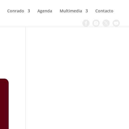
Conrado
Agenda
Multimedia
Contacto