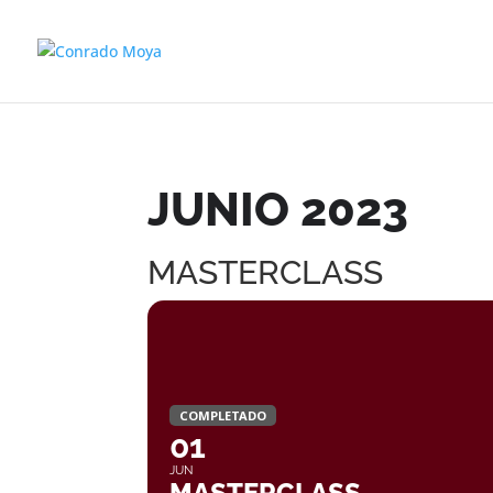
JUNIO 2023
MASTERCLASS
COMPLETADO
01
JUN
MASTERCLASS