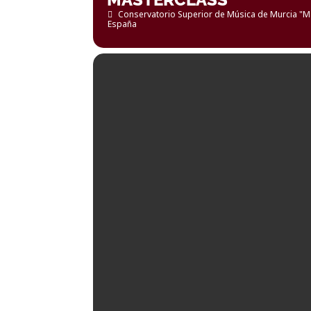
Conservatorio Superior de Música de Murcia "Ma
España