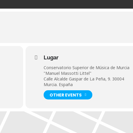
Lugar
Conservatorio Superior de Música de Murcia
"Manuel Massotti Littel"
Calle Alcalde Gaspar de La Peña, 9. 30004
Murcia. España
OTHER EVENTS