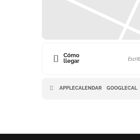
Cómo
llegar
APPLECALENDAR
GOOGLECAL