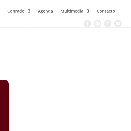
Conrado
Agenda
Multimedia
Contacto