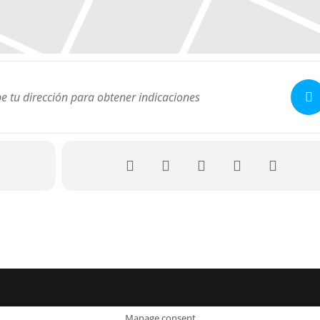
Manage consent