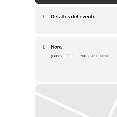
Detalles del evento
Hora
(Lunes) 09:00 - 12:00
(GMT+00:00)