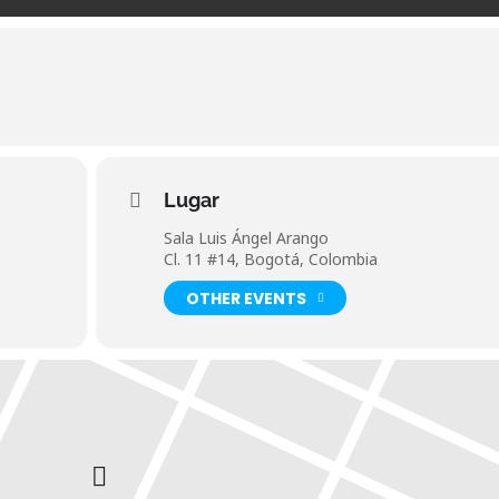
Lugar
Sala Luis Ángel Arango
Cl. 11 #14, Bogotá, Colombia
OTHER EVENTS