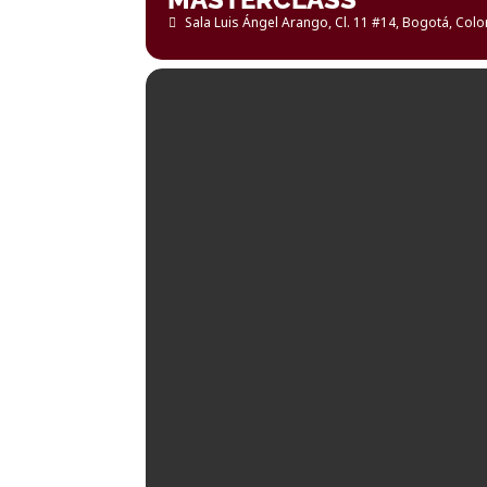
Sala Luis Ángel Arango
, Cl. 11 #14, Bogotá, Col