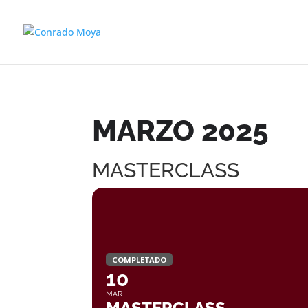
MARZO 2025
MASTERCLASS
COMPLETADO
10
MAR
MASTERCLASS