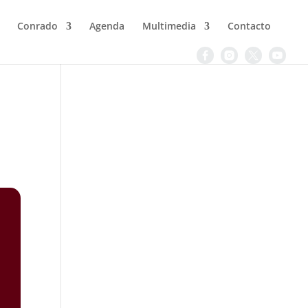
Conrado
Agenda
Multimedia
Contacto