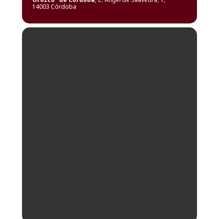
14003 Córdoba