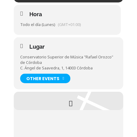
Hora
Todo el día (Lunes)
(GMT+01:00)
Lugar
Conservatorio Superior de Música "Rafael Orozco"
de Córdoba
C. Ángel de Saavedra, 1, 14003 Córdoba
OTHER EVENTS