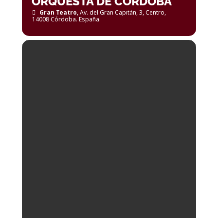
ORQUESTA DE CÓRDOBA
Gran Teatro
, Av. del Gran Capitán, 3, Centro,
14008 Córdoba. España.