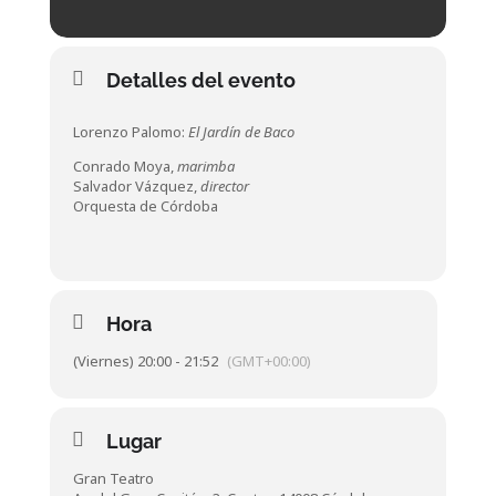
Detalles del evento
Lorenzo Palomo:
El Jardín de Baco
Conrado Moya,
marimba
Salvador Vázquez,
director
Orquesta de Córdoba
Hora
(Viernes) 20:00 - 21:52
(GMT+00:00)
Lugar
Gran Teatro