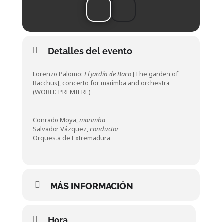
Detalles del evento
Lorenzo Palomo:
El jardín de Baco
[The garden of
Bacchus], concerto for marimba and orchestra
(WORLD PREMIERE)
Conrado Moya,
marimba
Salvador Vázquez,
conductor
Orquesta de Extremadura
MÁS INFORMACIÓN
Hora