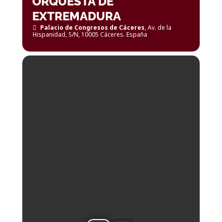
ORQUESTA DE
EXTREMADURA
Palacio de Congresos de Cáceres
, Av. de la
Hispanidad, S/N, 10005 Cáceres. España