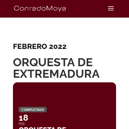
FEBRERO 2022
ORQUESTA DE
EXTREMADURA
COMPLETADO
18
FEB