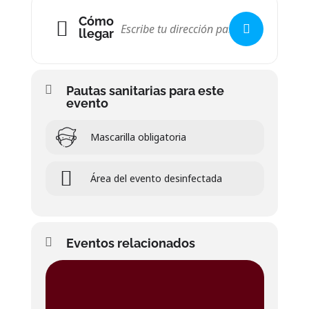
Cómo
llegar
Pautas sanitarias para este
evento
Mascarilla obligatoria
Área del evento desinfectada
Eventos relacionados