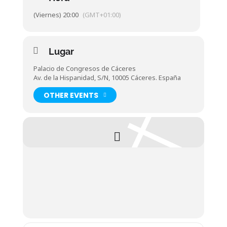
(Viernes) 20:00
(GMT+01:00)
Lugar
Palacio de Congresos de Cáceres
Av. de la Hispanidad, S/N, 10005 Cáceres. España
OTHER EVENTS