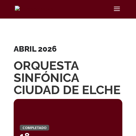
ABRIL 2026
ORQUESTA
SINFÓNICA
CIUDAD DE ELCHE
COMPLETADO