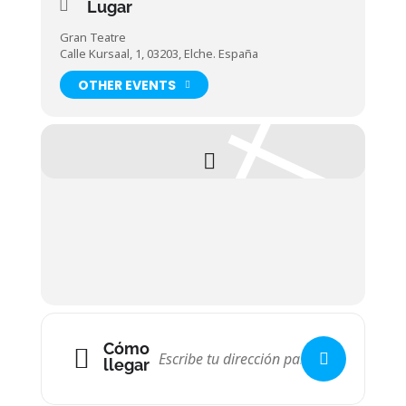
Lugar
Gran Teatre
Calle Kursaal, 1, 03203, Elche. España
OTHER EVENTS
Cómo
llegar