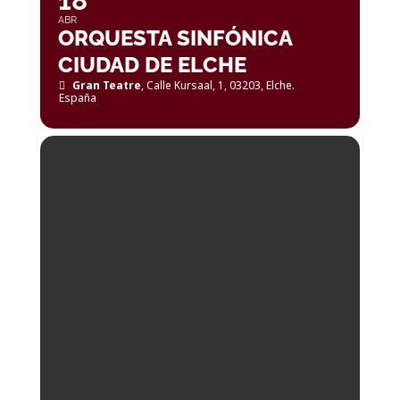
18
ABR
ORQUESTA SINFÓNICA
CIUDAD DE ELCHE
Gran Teatre
, Calle Kursaal, 1, 03203, Elche.
España