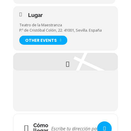
Lugar
Teatro de la Maestranza
P.º de Cristóbal Colón, 22. 41001, Sevilla. España
OTHER EVENTS
Cómo
llegar