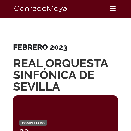
FEBRERO 2023
REAL ORQUESTA
SINFÓNICA DE
SEVILLA
COMPLETADO