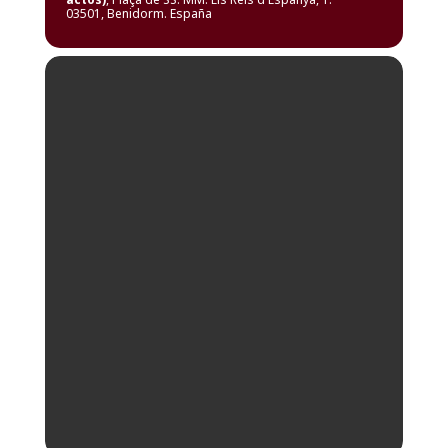
03501, Benidorm. España