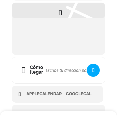
Cómo
llegar
APPLECALENDAR
GOOGLECAL