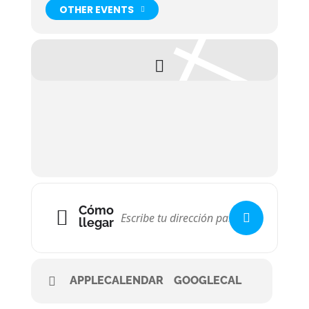
OTHER EVENTS
Cómo
llegar
APPLECALENDAR
GOOGLECAL